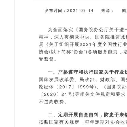
发布时间：2021-09-14
来源：
阅
为全面落实《国务院办公厅关于进一
精神，深入贯彻党中央、国务院推进减
局《关于组织开展2021年度全国性
协会(以下简称“协会”)各项服务能力
受监督。
一、严格遵守和执行国家关于行业
国家发展改革委、民政部、财政部、国
改经体〔2017〕1999号)、《国务
〔2020〕21号)等相关文件规定和
不过高收费。
二、定期开展自查自纠，防患于未
按照国家有关规定，每年定期对协会收