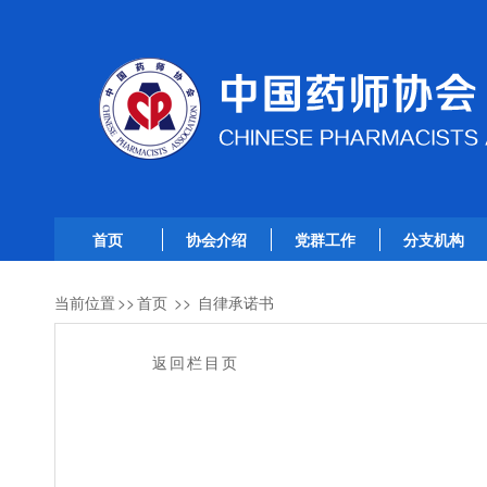
首页
协会介绍
党群工作
分支机构
当前位置
>>
首页
>>
自律承诺书
返回栏目页