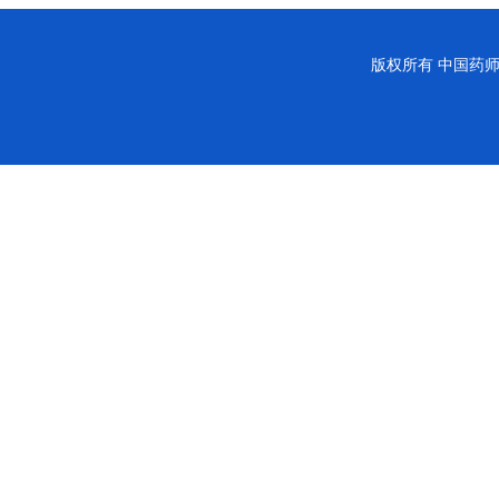
版权所有
中国药