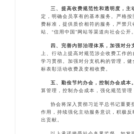
三、提高收费规范性和透明度，主
定，明确会员享有的基本服务。严格按
费标准，提供质价相符的服务，严禁只
站、“信用中国”网站等渠道向社会公开
四、完善内部治理体系，加强对分
上、行动上提高对规范涉企收费工作的
学习贯彻。加强对分支机构的管理，健
标表彰活动收费及变相收费。
五、勤俭节约办会，控制办会成本
算管理，控制办会成本，强化规范管理
协会将深入贯彻习近平总书记重要
作用，持续强化主动服务意识，积极反
出贡献。
以上承诺接受社会各界监督。如发