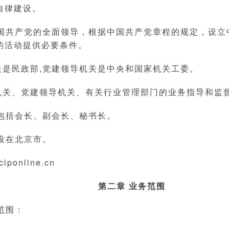
自律建设。
国共产党的全面领导，根据中国共产党章程的规定，设立
的活动提供必要条件。
关是民政部,党建领导机关是中央和国家机关工委。
机关、党建领导机关、有关行业管理部门的业务指导和监
包括会长、副会长、秘书长。
设在北京市。
online.cn
第二章 业务范围
范围：