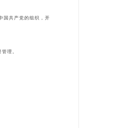
中国共产党的组织，开
督管理。