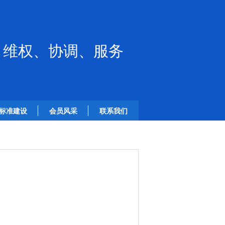
、维权、协调、服务
标准建设
会员风采
联系我们