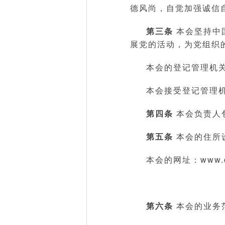
德风尚，自觉加强诚信
第三条
本会坚持中
展党的活动，为党组织
本会的登记管理机
本会接受登记管理
第四条
本会负责人
第五条
本会的住所
本会的网址：www.clp
第六条
本会的业务