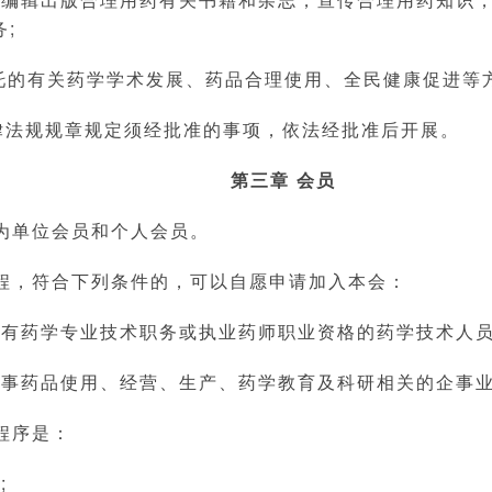
;
委托的有关药学学术发展、药品合理使用、全民健康促进等
律法规规章规定须经批准的事项，依法经批准后开展。
第三章 会员
为单位会员和个人会员。
程，符合下列条件的，可以自愿申请加入本会：
具有药学专业技术职务或执业药师职业资格的药学技术人员
是从事药品使用、经营、生产、药学教育及科研相关的企事
程序是：
;