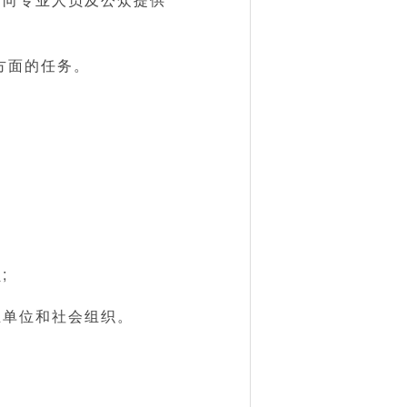
方面的任务。
;
业单位和社会组织。