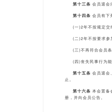
第十三条
会员退会
第十四条
会员有下
(一)2年不按规定交
(二)2年不按要求参
(三)不再符合会员条
(四)丧失民事行为
第十五条
会员退会
止。
第十六条
本会置备
册，并向会员公告。