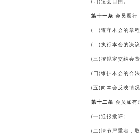
(四)退会自由。
第十一条
会员履行
(一)遵守本会的章
(二)执行本会的决议
(三)按规定交纳会费
(四)维护本会的合法
(五)向本会反映情
第十二条
会员如有
(一)通报批评;
(二)情节严重者，