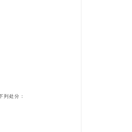
下列处分：