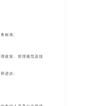
务标准;
管理政策、管理规范及技
和进步;
，向专业人员及公众提供