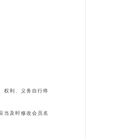
、权利、义务自行终
应当及时修改会员名