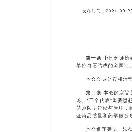
发布时间：2021-09-2
第一条
中国药师协
单位自愿结成的全国性
本会会员分布和活
第二条
本会的宗旨
论、“三个代表”重要
药师队伍建设与管理，
证药品质量和药学服务
本会遵守宪法、法