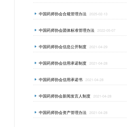
中国药师协会合规管理办法
2025-02-13
中国药师协会团体标准管理办法
2022-05-07
中国药师协会信息公开制度
2021-04-29
中国药师协会信用承诺制度
2021-04-28
中国药师协会信用承诺书
2021-04-28
中国药师协会新闻发言人制度
2021-04-28
中国药师协会资产管理办法
2021-04-28