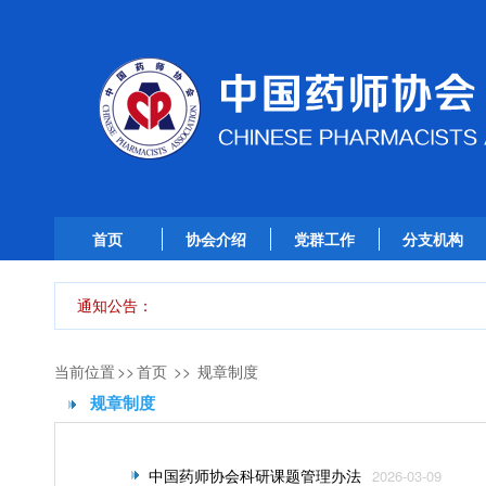
首页
协会介绍
党群工作
分支机构
通知公告：
当前位置
>>
首页
>>
规章制度
规章制度
中国药师协会科研课题管理办法
2026-03-09