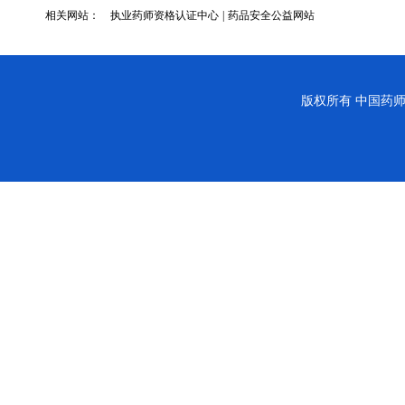
相关网站：
执业药师资格认证中心
|
药品安全公益网站
版权所有
中国药