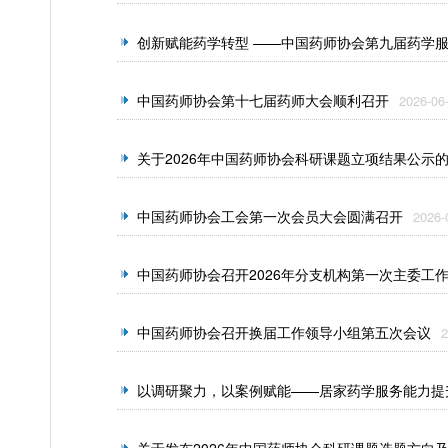
创新赋能药学转型 ——中国药师协会第九届药学
中国药师协会第十七届药师大会顺利召开
2026-06
关于2026年中国药师协会科研课题立项结果公示
中国药师协会工会第一次会员大会圆满召开
2026-
中国药师协会召开2026年分支机构第一次主委工
中国药师协会召开换届工作领导小组第五次会议
2
以调研聚力，以案例赋能——居家药学服务能力提