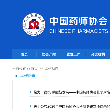
首页
协会介绍
党群工作
分支机构
当前位置
>>
首页
>>
工作动态
工作动态
聚力一盘棋 赋能新发展——中国药师协会赴甘肃
关于公布2026年中国药师协会科研课题立项结果