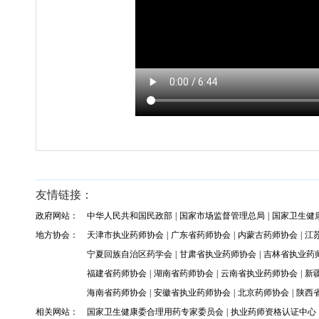
友情链接：
政府网站：
中华人民共和国民政部
|
国家市场监督管理总局
|
国家卫生健
地方协会：
天津市执业药师协会
|
广东省药师协会
|
内蒙古药师协会
|
江
宁夏回族自治区药学会
|
甘肃省执业药师协会
|
吉林省执业药
福建省药师协会
|
湖南省药师协会
|
云南省执业药师协会
|
新
海南省药师协会
|
安徽省执业药师协会
|
北京药师协会
|
陕西
相关网站：
国家卫生健康委合理用药专家委员会
|
执业药师资格认证中心