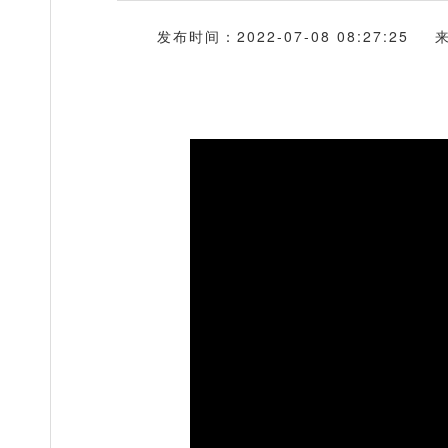
发布时间：2022-07-08 08:27:25