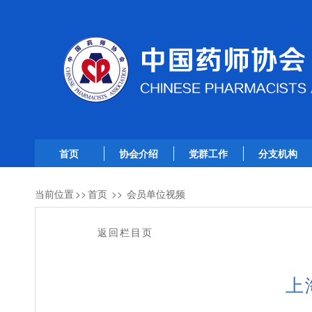
首页
协会介绍
党群工作
分支机构
当前位置
>>
首页
>>
会员单位视频
返回栏目页
上