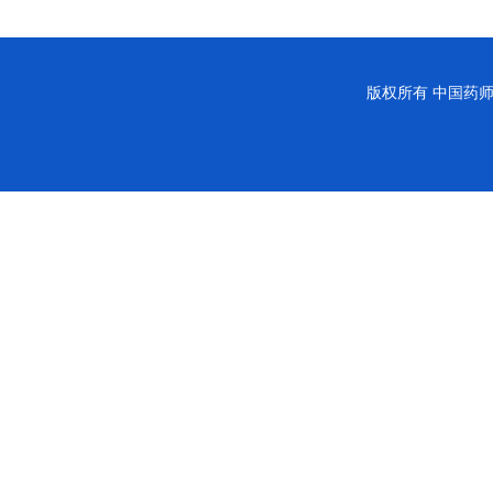
版权所有
中国药