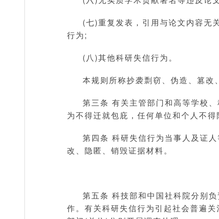
(七)重复发表，引用与论文内容
行为;
(八)其他科研失信行为。
本规则所称抄袭剽窃、伪造、篡改
第三条 有关主管部门和高等学校
为不得迁就包庇，任何单位和个人不得
第四条 科研失信行为当事人及证
改、隐匿、销毁证据材料。
第五条 科技部和中国社科院分别
作。有关科研失信行为引起社会普遍关