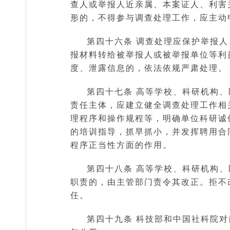
查人或举报人近亲属、本案证人、利害
形的，不得参与调查处理工作，应主动
第四十六条 调查处理应保护举报
报材料转给被举报人或被举报单位等利
度、泄露信息的，依法依规严肃处理。
第四十七条 高等学校、科研机构
责任主体，应建立健全调查处理工作相
理程序和操作规程等，明确单位科研诚
的培训指导，抓早抓小，并发挥聘用合
程序正当性方面的作用。
第四十八条 高等学校、科研机构
职责的，由主管部门责令其改正。拒不
任。
第四十九条 科技部和中国社科院