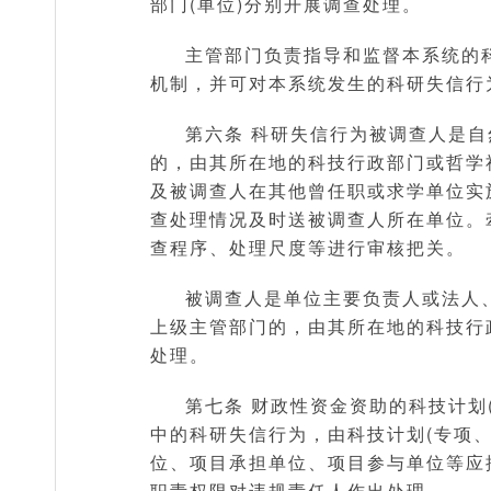
部门(单位)分别开展调查处理。
主管部门负责指导和监督本系统的
机制，并可对本系统发生的科研失信行
第六条 科研失信行为被调查人是
的，由其所在地的科技行政部门或哲学
及被调查人在其他曾任职或求学单位实
查处理情况及时送被调查人所在单位。
查程序、处理尺度等进行审核把关。
被调查人是单位主要负责人或法人
上级主管部门的，由其所在地的科技行
处理。
第七条 财政性资金资助的科技计划
中的科研失信行为，由科技计划(专项、
位、项目承担单位、项目参与单位等应
职责权限对违规责任人作出处理。