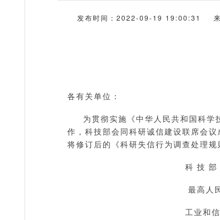
发布时间：2022-09-19 19:00:31
各有关单位：
为贯彻实施《中华人民共和国科学
作，科技部会同科研诚信建设联席会议
将修订后的《科研失信行为调查处理规
科 技 
最高人民
工业和信