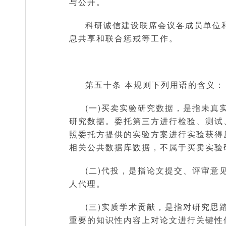
与公开。
科研诚信建设联席会议各成员单位
息共享和联合惩戒等工作。
第五十条 本规则下列用语的含义：
(一)买卖实验研究数据，是指未
研究数据。委托第三方进行检验、测试
照委托方提供的实验方案进行实验获得
相关公共数据库数据，不属于买卖实验
(二)代投，是指论文提交、评审
人代理。
(三)实质学术贡献，是指对研究
重要的知识性内容上对论文进行关键性