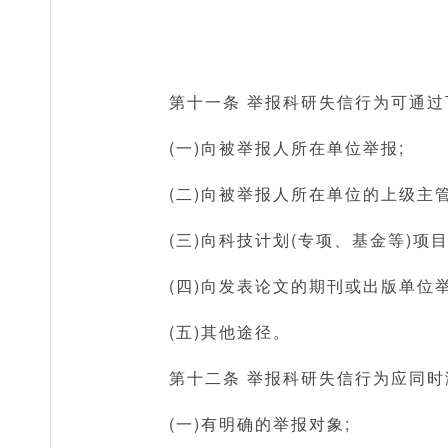
第十一条 举报科研失信行为可通
(一)向被举报人所在单位举报;
(二)向被举报人所在单位的上级主
(三)向科技计划(专项、基金等)项
(四)向发表论文的期刊或出版单位举
(五)其他途径。
第十二条 举报科研失信行为应同
(一)有明确的举报对象;