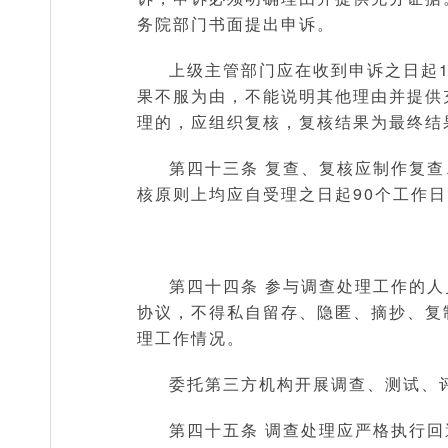
务院部门书面提出申诉。
上级主管部门应在收到申诉之日起
果不服为由，不能说明其他理由并提供
理的，应组织复核，复核结果为最终结
第四十三条 复查、复核应制作复
核原则上均应自受理之日起90个工作
第四十四条 参与调查处理工作的
协议，不得私自留存、隐匿、摘抄、复
理工作情况。
委托第三方机构开展调查、测试、
第四十五条 调查处理应严格执行