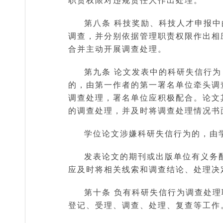
第八条 科技奖励、科技人才申报中
调查，并分别依据管理职责权限作出相
合并主动开展调查处理。
第九条 论文发表中的科研失信行
的，由第一作者的第一署名单位牵头调
调查处理，署名单位应积极配合。论文
的调查处理，并及时将调查处理情况书
学位论文涉嫌科研失信行为的，由
发表论文的期刊或出版单位有义务
应及时将相关线索和调查结论、处理决
第十条 负有科研失信行为调查处
登记、受理、调查、处理、复查等工作