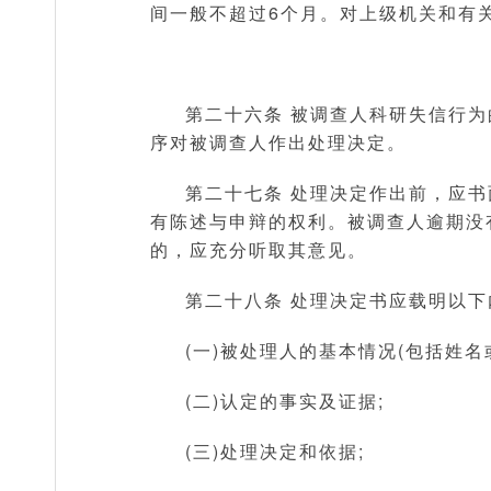
间一般不超过6个月。对上级机关和有
第二十六条 被调查人科研失信行
序对被调查人作出处理决定。
第二十七条 处理决定作出前，应
有陈述与申辩的权利。被调查人逾期没
的，应充分听取其意见。
第二十八条 处理决定书应载明以下
(一)被处理人的基本情况(包括姓
(二)认定的事实及证据;
(三)处理决定和依据;