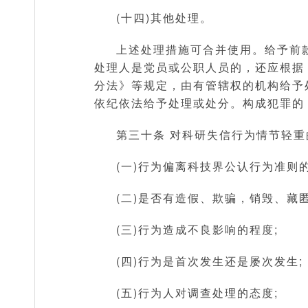
(十四)其他处理。
上述处理措施可合并使用。给予前
处理人是党员或公职人员的，还应根据
分法》等规定，由有管辖权的机构给予
依纪依法给予处理或处分。构成犯罪的
第三十条 对科研失信行为情节轻
(一)行为偏离科技界公认行为准则的
(二)是否有造假、欺骗，销毁、藏
(三)行为造成不良影响的程度;
(四)行为是首次发生还是屡次发生;
(五)行为人对调查处理的态度;