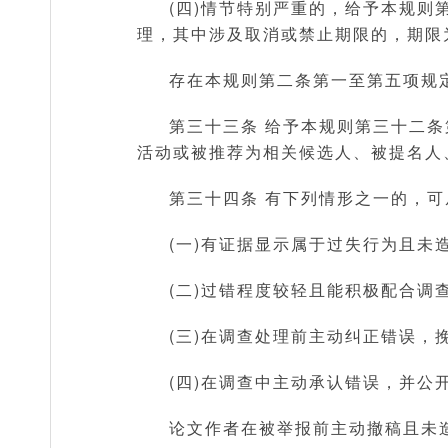
(四)情节特别严重的，给予本规
理，其中涉及取消或禁止期限的，期限
存在本规则第二条第一至第五项规
第三十三条 给予本规则第三十二
活动或被推荐为相关候选人、被提名人
第三十四条 有下列情形之一的，可
(一)有证据显示属于过失行为且未
(二)过错程度较轻且能积极配合调查
(三)在调查处理前主动纠正错误，
(四)在调查中主动承认错误，并
论文作者在被举报前主动撤稿且未