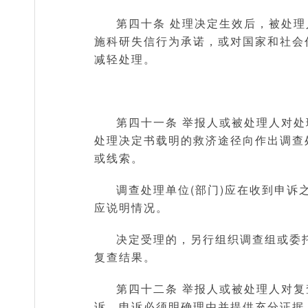
第四十条 处理决定生效后，被处
施科研失信行为承诺，或对国家和社会
减轻处理。
第四十一条 举报人或被处理人对处
处理决定书载明的救济途径向作出调查
或线索。
调查处理单位(部门)应在收到申诉
应说明情况。
决定受理的，另行组织调查组或委
复查结果。
第四十二条 举报人或被处理人对
诉，申诉必须明确理由并提供充分证据