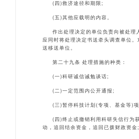
(四)救济途径和期限;
(五)其他应载明的内容。
作出处理决定的单位负责向被处理
应同时将处理决定书送牵头调查单位。
送移送单位。
第二十九条 处理措施的种类：
(一)科研诚信诫勉谈话;
(二)一定范围内公开通报;
(三)暂停科技计划(专项、基金等
(四)终止或撤销利用科研失信行为
动，追回结余资金，追回已拨财政资金