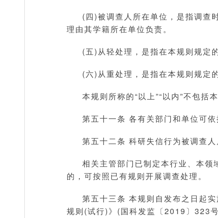
(四)被调查人所在单位，是指调
理由其学籍所在单位负责。
(五)从轻处理，是指在本规则规
(六)从重处理，是指在本规则规
本规则所称的“以上”“以内”不包括
第五十一条 各有关部门和单位可
第五十二条 科研失信行为被调查
相关主管部门已制定本行业、本领
的，可按照已有规则开展调查处理。
第五十三条 本规则自发布之日起
规则(试行)》(国科发监〔2019〕323