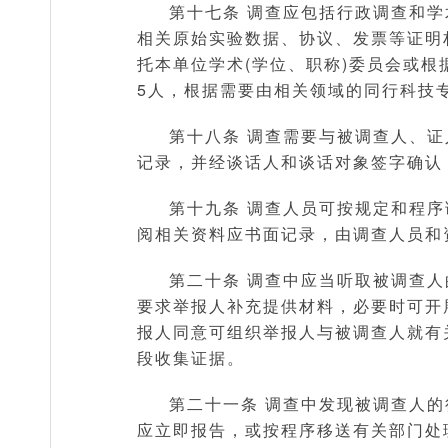
第十七条 调查应包括行政调查和
相关原始实验数据、协议、发票等证明
托本单位学术(学位、职称)委员会或
5人，根据需要由相关领域的同行科技
第十八条 调查需要与被调查人、
记录，并经谈话人和谈话对象签字确认
第十九条 调查人员可按规定和程
阅相关资料应书面记录，由调查人员和
第二十条 调查中应当听取被调查
要求举报人补充提供材料，必要时可开
报人同意可组织举报人与被调查人就有
段收集证据。
第二十一条 调查中发现被调查人
应立即报告，或按程序移送有关部门处