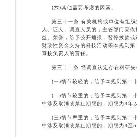
(六)其他需要考虑的因素。
第三十一条 有关机构或单位有组
人、证人、调查人员的，主管部门应依
益、荣誉，给予公开通报，暂停拨款或
财政性资金支持的科技活动等本规则第
直接负责人的责任。
第三十二条 经调查认定存在科研
(一)情节较轻的，给予本规则第二
(二)情节较重的，给予本规则第
中涉及取消或禁止期限的，期限为3年以
(三)情节严重的，给予本规则第
中涉及取消或禁止期限的，期限为3至5