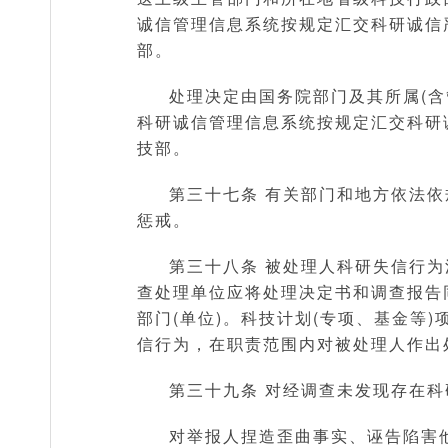
诚信管理信息系统按规定汇交科研诚信
部。
处理决定由国务院部门及其所属(含
科研诚信管理信息系统按规定汇交科研
技部。
第三十七条 有关部门和地方依法
惩戒。
第三十八条 被处理人科研失信行为
查处理单位应将处理决定书和调查报告
部门(单位)。科技计划(专项、基金等
信行为，在职责范围内对被处理人作出
第三十九条 对经调查未发现存在
对举报人捏造歪曲事实、诬告陷害