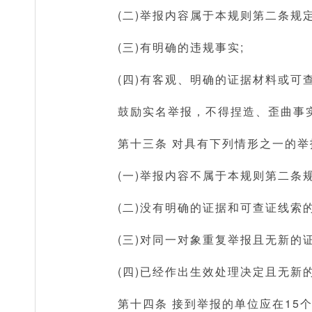
(二)举报内容属于本规则第二条规定
(三)有明确的违规事实;
(四)有客观、明确的证据材料或可
鼓励实名举报，不得捏造、歪曲事
第十三条 对具有下列情形之一的
(一)举报内容不属于本规则第二条
(二)没有明确的证据和可查证线索的
(三)对同一对象重复举报且无新的
(四)已经作出生效处理决定且无新
第十四条 接到举报的单位应在15