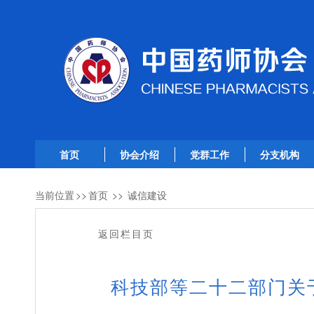
首页
协会介绍
党群工作
分支机构
当前位置
>>
首页
>>
诚信建设
返回栏目页
科技部等二十二部门关