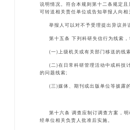
说明情况。符合本规则第十二条规定且
可转送相关责任单位或告知举报人向相
举报人可以对不予受理提出异议并
第十五条 下列科研失信行为线索
(一)上级机关或有关部门移送的线索
(二)在日常科研管理活动中或科技
的问题线索;
(三)媒体、期刊或出版单位等披露
第十六条 调查应制订调查方案，
经单位相关负责人批准后实施。