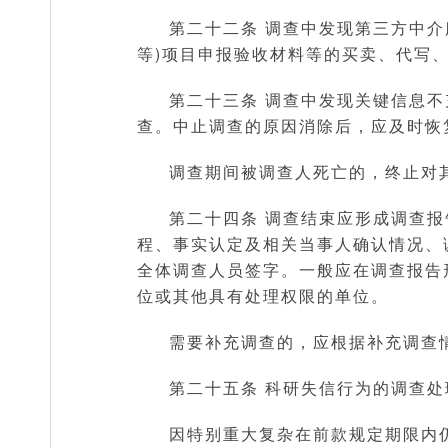
第二十二条 调查中发现第三方中
等)项目申报验收材料等的买卖、代写
第二十三条 调查中发现关键信息
查。中止调查的原因消除后，应及时恢
调查期间被调查人死亡的，终止对
第二十四条 调查结束应形成调查
程、事实认定及相关当事人确认情况、
全体调查人员签字。一般应在调查报告
位或其他具有处理权限的单位。
需要补充调查的，应根据补充调查
第二十五条 科研失信行为的调查处
因特别重大复杂在前款规定期限内